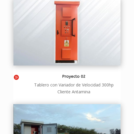
Proyecto 02

Tablero con Variador de Velocidad 300hp
Cliente Antamina