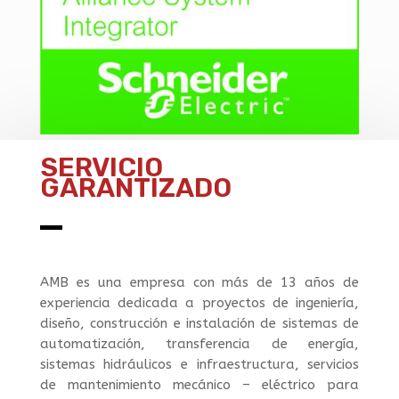
SERVICIO
GARANTIZADO
AMB es una empresa con más de 13 años de
experiencia dedicada a proyectos de ingeniería,
diseño, construcción e instalación de sistemas de
automatización, transferencia de energía,
sistemas hidráulicos e infraestructura, servicios
de mantenimiento mecánico – eléctrico para