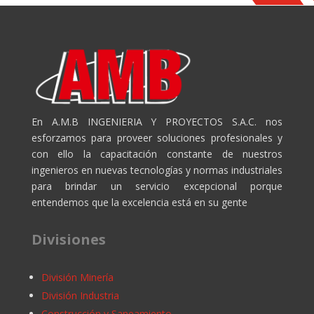
En A.M.B INGENIERIA Y PROYECTOS S.A.C. nos
esforzamos para proveer soluciones profesionales y
con ello la capacitación constante de nuestros
ingenieros en nuevas tecnologías y normas industriales
para brindar un servicio excepcional porque
entendemos que la excelencia está en su gente
Divisiones
División Minería
División Industria
Construcción y Saneamiento