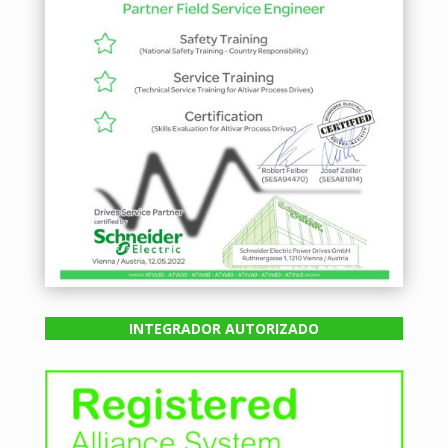
INTEGRADOR AUTORIZADO