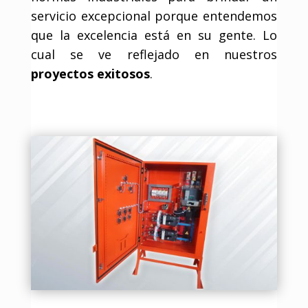
servicio excepcional porque entendemos
que la excelencia está en su gente. Lo
cual se ve reflejado en nuestros
proyectos exitosos
.