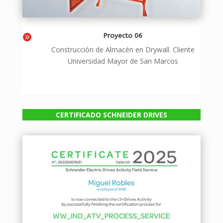
Proyecto 06

Construcción de Almacén en Drywall. Cliente
Universidad Mayor de San Marcos
CERTIFICADO SCHNEIDER DRIVES