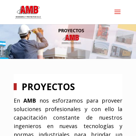
PROYECTOS
En
AMB
nos esforzamos para proveer
soluciones profesionales y con ello la
capacitación constante de nuestros
ingenieros en nuevas tecnologías y
normas industriales para brindar un