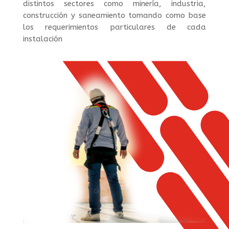
distintos sectores como minería, industria,
construcción y saneamiento tomando como base
los requerimientos particulares de cada
instalación