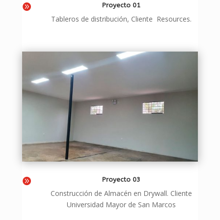
Proyecto 01

Tableros de distribución,
Cliente Resources.
Proyecto 03

Construcción de Almacén en Drywall. Cliente
Universidad Mayor de San Marcos