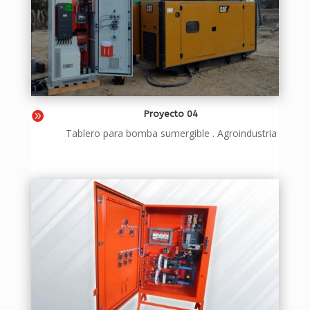
Proyecto 04

Tablero para bomba sumergible . Agroindustria