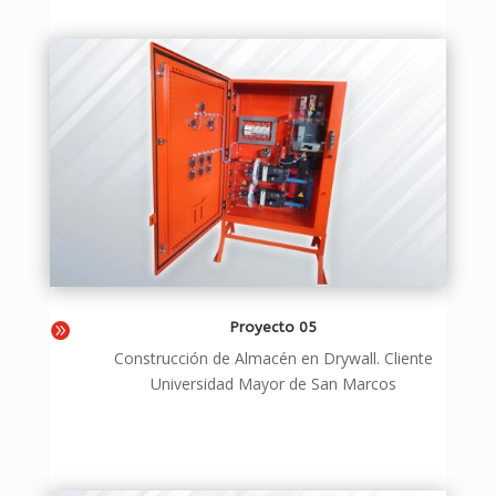
Proyecto 05

Construcción de Almacén en Drywall. Cliente
Universidad Mayor de San Marcos